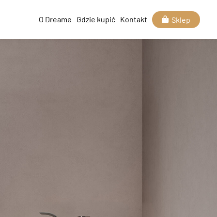
O Dreame
Gdzie kupić
Kontakt
Sklep