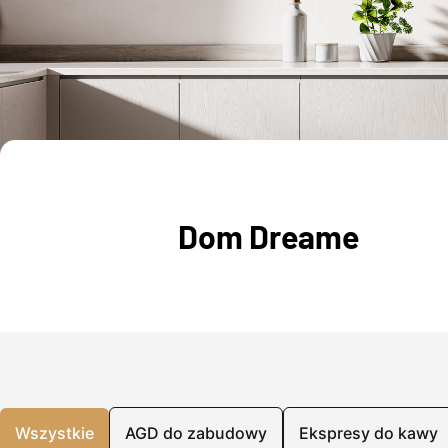
Dom Dreame
Wszystkie
AGD do zabudowy
Ekspresy do kawy