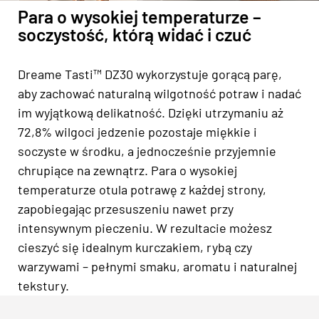
Para o wysokiej temperaturze –
soczystość, którą widać i czuć
Dreame Tasti™ DZ30 wykorzystuje gorącą parę,
aby zachować naturalną wilgotność potraw i nadać
im wyjątkową delikatność. Dzięki utrzymaniu aż
72,8% wilgoci jedzenie pozostaje miękkie i
soczyste w środku, a jednocześnie przyjemnie
chrupiące na zewnątrz. Para o wysokiej
temperaturze otula potrawę z każdej strony,
zapobiegając przesuszeniu nawet przy
intensywnym pieczeniu. W rezultacie możesz
cieszyć się idealnym kurczakiem, rybą czy
warzywami – pełnymi smaku, aromatu i naturalnej
tekstury.