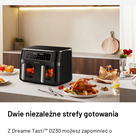
Dwie niezależne strefy gotowania
Z Dreame Tasti™ DZ30 możesz zapomnieć o