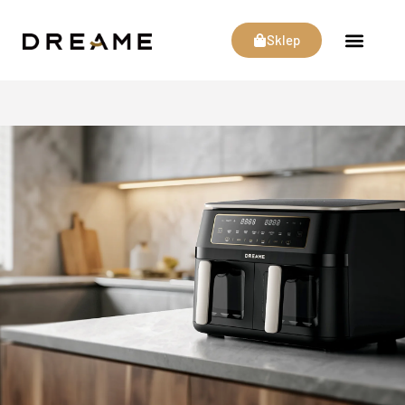
Sklep