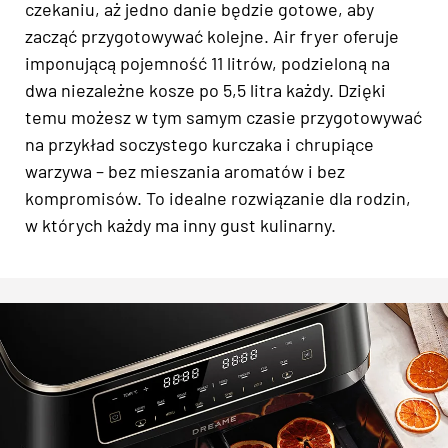
czekaniu, aż jedno danie będzie gotowe, aby
zacząć przygotowywać kolejne. Air fryer oferuje
imponującą pojemność 11 litrów, podzieloną na
dwa niezależne kosze po 5,5 litra każdy. Dzięki
temu możesz w tym samym czasie przygotowywać
na przykład soczystego kurczaka i chrupiące
warzywa – bez mieszania aromatów i bez
kompromisów. To idealne rozwiązanie dla rodzin,
w których każdy ma inny gust kulinarny.