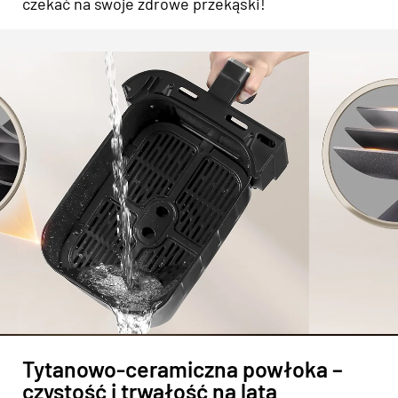
czekać na swoje zdrowe przekąski!
Tytanowo-ceramiczna powłoka –
czystość i trwałość na lata