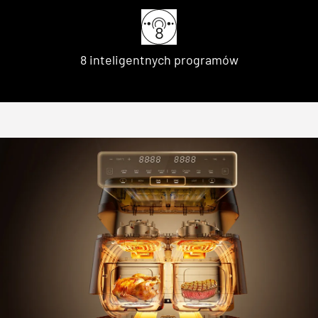
8 inteligentnych programów