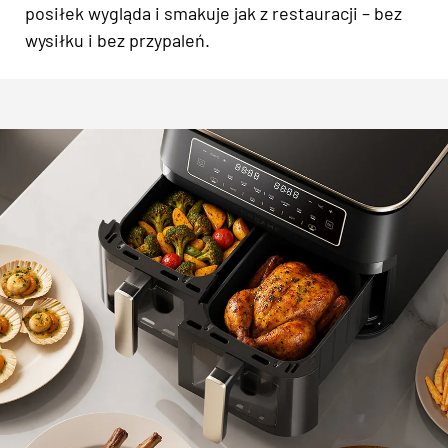
posiłek wygląda i smakuje jak z restauracji – bez
wysiłku i bez przypaleń.