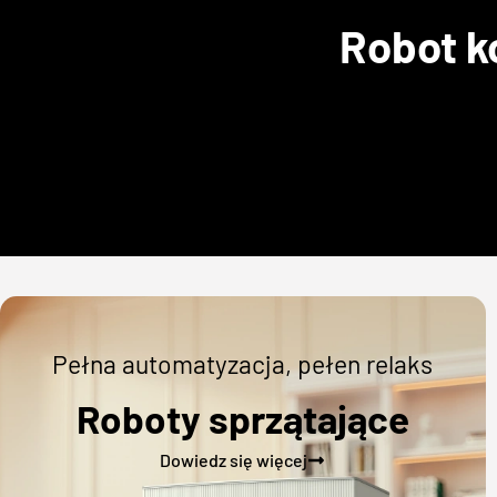
Robot 
Pełna automatyzacja, pełen relaks
Roboty sprzątające
Dowiedz się więcej