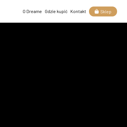
O Dreame
Gdzie kupić
Kontakt
Sklep