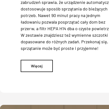
zabrudzeń sprawia, że urządzenie automatycz
dostosowuje sposób sprzątania do bieżących
potrzeb. Nawet 90 minut pracy na jednym
ładowaniu pozwala posprzątać cały dom bez
przerw, a filtr HEPA H14 dba o czyste powietrz
W zestawie znajdziesz też wymienne szczotki
dopasowane do różnych zadań. Przekonaj się,
sprzątanie może być proste i przyjemne!
Więcej