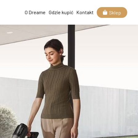
O Dreame
Gdzie kupić
Kontakt
Sklep