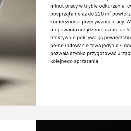
minut pracy w trybie odkurzania, c
posprzątanie aż do 220 m² powierz
konieczności przerywania pracy. W
mopowania urządzenie działa do 4
efektywnie pokrywając powierzchni
pełne ładowanie trwa jedynie 4 god
pozwala szybko przygotować urząd
kolejnego sprzątania.