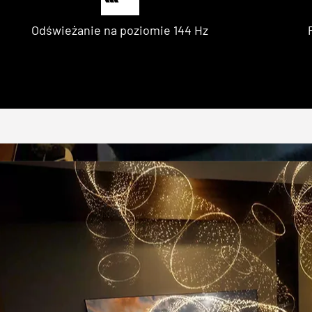
Odświeżanie na poziomie 144 Hz