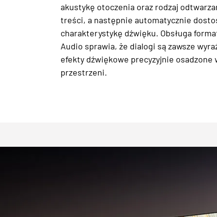
akustykę otoczenia oraz rodzaj odtwarz
treści, a następnie automatycznie dost
charakterystykę dźwięku. Obsługa forma
Audio sprawia, że dialogi są zawsze wyra
efekty dźwiękowe precyzyjnie osadzone 
przestrzeni.