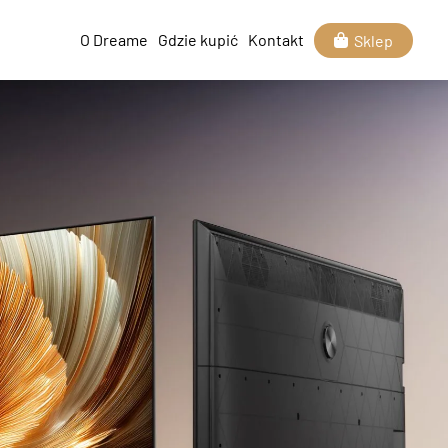
O Dreame
Gdzie kupić
Kontakt
Sklep