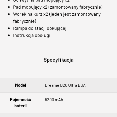
Pad mopujący x2 (zamontowany fabrycznie)
Worek na kurz x2 (jeden jest zamontowany
fabrycznie)
Rampa do stacji dokującej
Instrukcja obsługi
Specyfikacja
Model
Dreame D20 Ultra EUA
Pojemność
5200 mAh
baterii