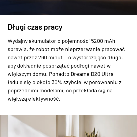
Długi czas pracy
Wydajny akumulator o pojemności 5200 mAh
sprawia, że robot może nieprzerwanie pracować
nawet przez 260 minut. To wystarczająco długo,
aby dokładnie posprzątać podłogi nawet w
większym domu. Ponadto Dreame D20 Ultra
ładuje się o około 30% szybciej w porównaniu z
poprzednimi modelami, co przekłada się na
większą efektywność.