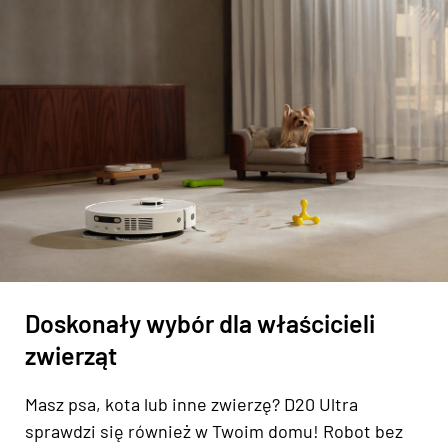
Doskonały wybór dla właścicieli
zwierząt
Masz psa, kota lub inne zwierzę? D20 Ultra
sprawdzi się również w Twoim domu! Robot bez