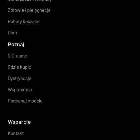
Zdrowie i pielęgnacja
Roboty koszące
Dom
Poznaj
O Dreame
Gdzie kupić
Dystrybucja
Współpraca
Porównaj modele
Wsparcie
Kontakt