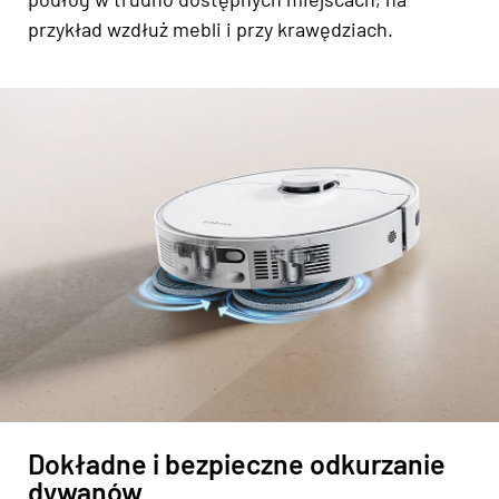
przykład wzdłuż mebli i przy krawędziach.
Dokładne i bezpieczne odkurzanie
dywanów