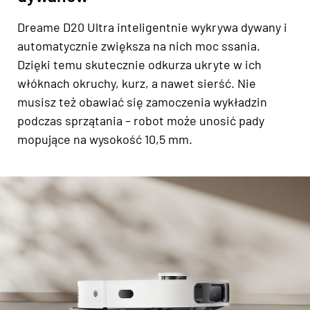
Dreame D20 Ultra inteligentnie wykrywa dywany i
automatycznie zwiększa na nich moc ssania.
Dzięki temu skutecznie odkurza ukryte w ich
włóknach okruchy, kurz, a nawet sierść. Nie
musisz też obawiać się zamoczenia wykładzin
podczas sprzątania – robot może unosić pady
mopujące na wysokość 10,5 mm.