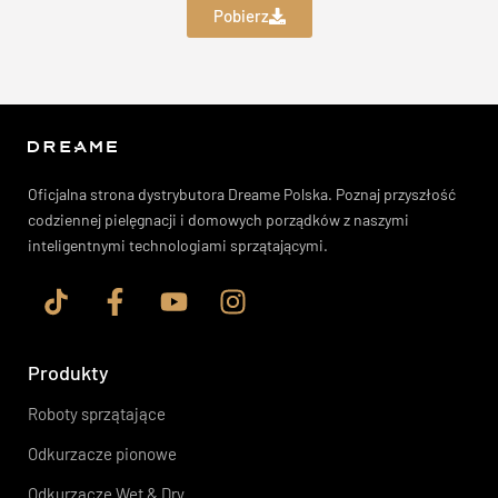
Pobierz
Oficjalna strona dystrybutora Dreame Polska. Poznaj przyszłość
codziennej pielęgnacji i domowych porządków z naszymi
inteligentnymi technologiami sprzątającymi.
Produkty
Roboty sprzątające
Odkurzacze pionowe
Odkurzacze Wet & Dry