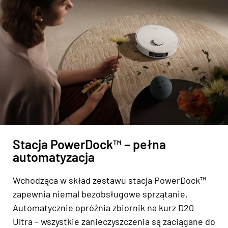
Stacja PowerDock™ – pełna
automatyzacja
Wchodząca w skład zestawu stacja PowerDock™
zapewnia niemal bezobsługowe sprzątanie.
Automatycznie opróżnia zbiornik na kurz D20
Ultra – wszystkie zanieczyszczenia są zaciągane do