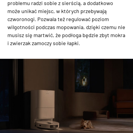
problemu radzi sobie z sierścią, a dodatkowo
może unikać miejsc, w których przebywają
czworonogi. Pozwala też regulować poziom
wilgotności podczas mopowania, dzięki czemu nie
musisz się martwić, że podłoga będzie zbyt mokra
i zwierzak zamoczy sobie łapki.