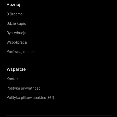
Poznaj
O Dreame
Gdzie kupić
Dystrybucja
Współpraca
Porównaj modele
Wsparcie
Kontakt
Polityka prywatności
Polityka plików cookies (EU)