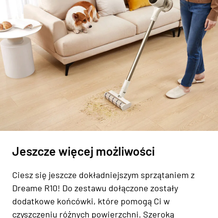
Jeszcze więcej możliwości
Ciesz się jeszcze dokładniejszym sprzątaniem z
Dreame R10! Do zestawu dołączone zostały
dodatkowe końcówki, które pomogą Ci w
czyszczeniu różnych powierzchni. Szeroką