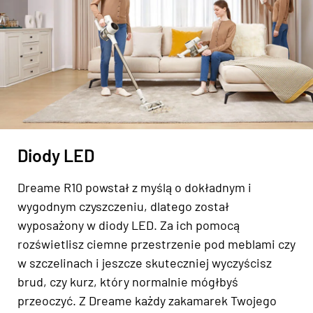
Diody LED
Dreame R10 powstał z myślą o dokładnym i
wygodnym czyszczeniu, dlatego został
wyposażony w diody LED. Za ich pomocą
rozświetlisz ciemne przestrzenie pod meblami czy
w szczelinach i jeszcze skuteczniej wyczyścisz
brud, czy kurz, który normalnie mógłbyś
przeoczyć. Z Dreame każdy zakamarek Twojego