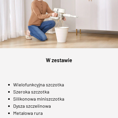
W zestawie
Wielofunkcyjna szczotka
Szeroka szczotka
Silikonowa miniszczotka
Dysza szczelinowa
Metalowa rura