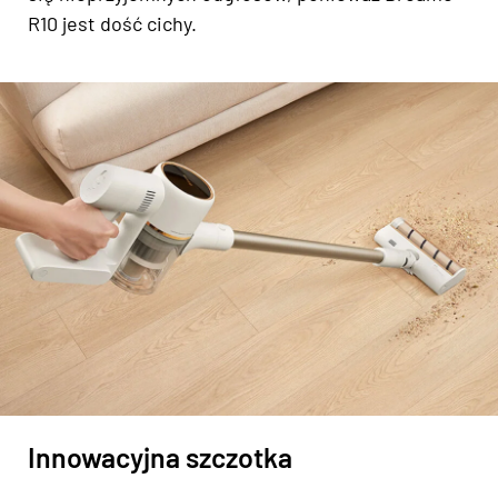
R10 jest dość cichy.
Innowacyjna szczotka