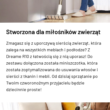
Stworzona dla miłośników zwierząt
Zmagasz się z uporczywą sierścią zwierząt, która
zalega na wszystkich meblach i podłodze? Z
Dreame R10 z łatwością się z nią uporasz! Do
zestawu dołączona została miniszczotka, która
została zoptymalizowana do usuwania włosów i
sierści z tkanin i mebli. Od dzisiaj sprzątanie po
Twoim czworonożnym przyjacielu będzie
dziecinnie proste!