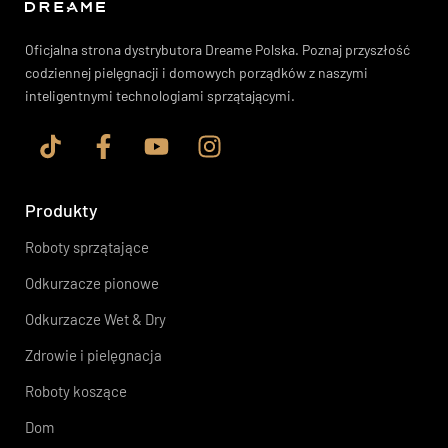
Oficjalna strona dystrybutora Dreame Polska. Poznaj przyszłość
codziennej pielęgnacji i domowych porządków z naszymi
inteligentnymi technologiami sprzątającymi.
Produkty
Roboty sprzątające
Odkurzacze pionowe
Odkurzacze Wet & Dry
Zdrowie i pielęgnacja
Roboty koszące
Dom