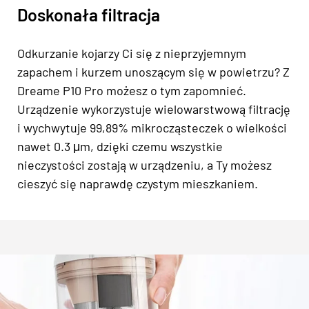
Doskonała filtracja
Odkurzanie kojarzy Ci się z nieprzyjemnym
zapachem i kurzem unoszącym się w powietrzu? Z
Dreame P10 Pro możesz o tym zapomnieć.
Urządzenie wykorzystuje wielowarstwową filtrację
i wychwytuje 99,89% mikrocząsteczek o wielkości
nawet 0.3 μm, dzięki czemu wszystkie
nieczystości zostają w urządzeniu, a Ty możesz
cieszyć się naprawdę czystym mieszkaniem.