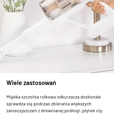
Wiele zastosowań
Miękka szczotka rolkowa odkurzacza doskonale
sprawdza się podczas zbierania większych
zanieczyszczeń z drewnianej podłogi, płytek czy