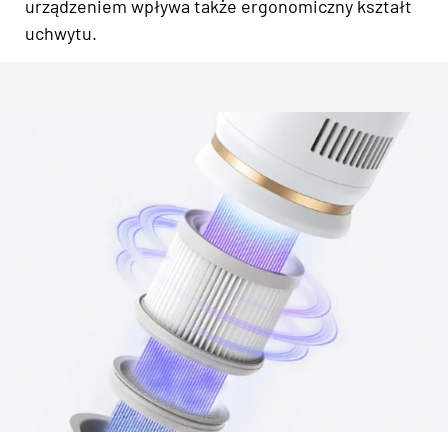
urządzeniem wpływa także ergonomiczny kształt
uchwytu.