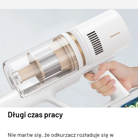
Długi czas pracy
Nie martw się, że odkurzacz rozładuje się w