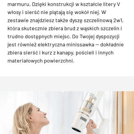
marmuru. Dzięki konstrukcji w kształcie litery V
włosy i sierść nie plątają się wokół niej. W
zestawie znajdziesz także dyszę szczelinową 2w1,
która skutecznie zbiera brud z wąskich szczelin i
trudno dostępnych miejsc. Do Twojej dyspozycji
jest również elektryczna minissawka — dokładnie
zbiera sierść i kurz z kanapy, pościeli i innych
materiałowych powierzchni.