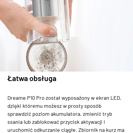
Łatwa obsługa
Dreame P10 Pro został wyposażony w ekran LED,
dzięki któremu możesz w prosty sposób
sprawdzić poziom akumulatora, zmienić tryb
ssania lub zablokować przycisk aktywacji i
uruchomić odkurzanie ciągłe. Zbiornik na kurz ma