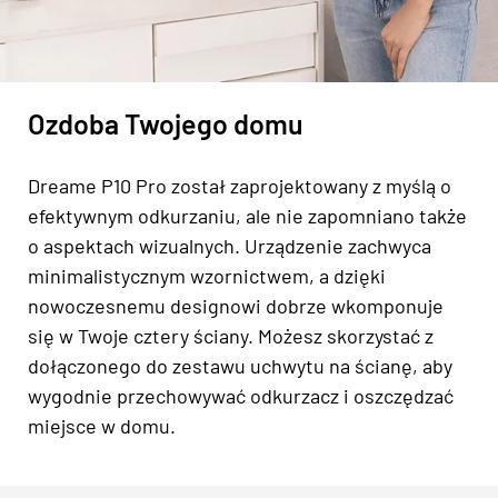
Ozdoba Twojego domu
Dreame P10 Pro został zaprojektowany z myślą o
efektywnym odkurzaniu, ale nie zapomniano także
o aspektach wizualnych. Urządzenie zachwyca
minimalistycznym wzornictwem, a dzięki
nowoczesnemu designowi dobrze wkomponuje
się w Twoje cztery ściany. Możesz skorzystać z
dołączonego do zestawu uchwytu na ścianę, aby
wygodnie przechowywać odkurzacz i oszczędzać
miejsce w domu.