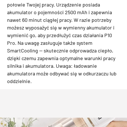
połowie Twojej pracy. Urządzenie posiada
akumulator o pojemności 2500 mAh i zapewnia
nawet 60 minut ciągłej pracy. W razie potrzeby
możesz wyposażyć się w wymienny akumulator i
wymienić go, aby przedłużyć czas działania P10
Pro. Na uwagę zasługuje także system
SmartCooling — skutecznie odprowadza ciepło,
dzięki czemu zapewnia optymalne warunki pracy
silnika i akumulatora. Uwaga: ładowanie
akumulatora może odbywać się w odkurzaczu lub
oddzielnie.