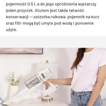
pojemność 0,5 l, a do jego opróżnienia wystarczy
jeden przycisk. Atutem jest także łatwość
konserwacji — szczotka rolkowa, pojemnik na kurz
oraz filtr mogą być umyte pod wodą i ponownie
użyte.