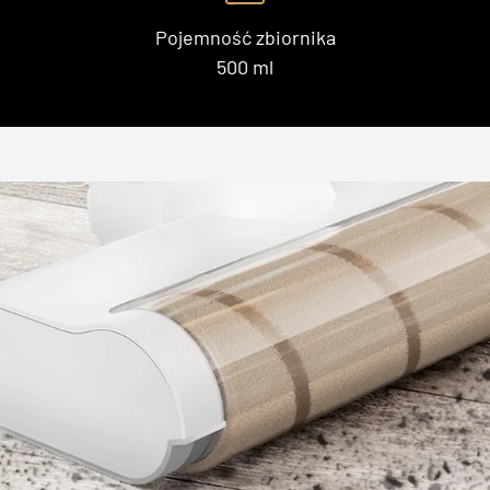
Pojemność zbiornika
500 ml