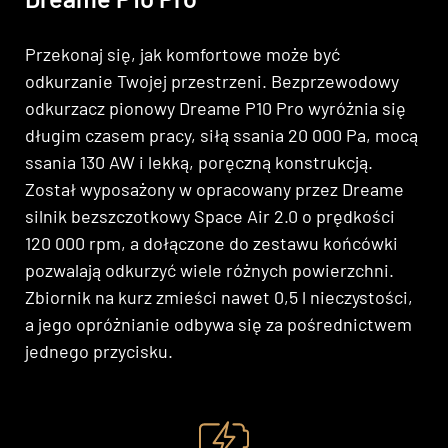
Przekonaj się, jak komfortowe może być
odkurzanie Twojej przestrzeni. Bezprzewodowy
odkurzacz pionowy Dreame P10 Pro wyróżnia się
długim czasem pracy, siłą ssania 20 000 Pa, mocą
ssania 130 AW i lekką, poręczną konstrukcją.
Został wyposażony w opracowany przez Dreame
silnik bezszczotkowy Space Air 2.0 o prędkości
120 000 rpm, a dołączone do zestawu końcówki
pozwalają odkurzyć wiele różnych powierzchni.
Zbiornik na kurz zmieści nawet 0,5 l nieczystości,
a jego opróżnianie odbywa się za pośrednictwem
jednego przycisku.