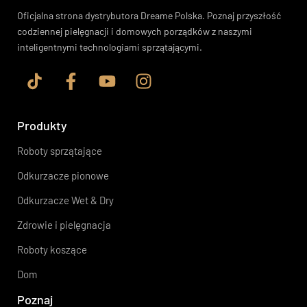
Oficjalna strona dystrybutora Dreame Polska. Poznaj przyszłość
codziennej pielęgnacji i domowych porządków z naszymi
inteligentnymi technologiami sprzątającymi.
Produkty
Roboty sprzątające
Odkurzacze pionowe
Odkurzacze Wet & Dry
Zdrowie i pielęgnacja
Roboty koszące
Dom
Poznaj