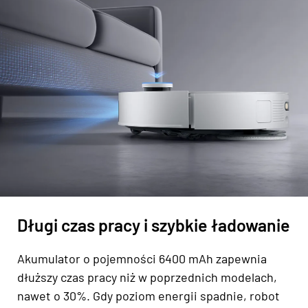
Długi czas pracy i szybkie ładowanie
Akumulator o pojemności 6400 mAh zapewnia
dłuższy czas pracy niż w poprzednich modelach,
nawet o 30%. Gdy poziom energii spadnie, robot