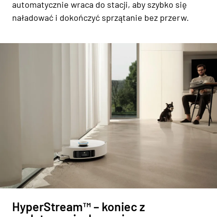
automatycznie wraca do stacji, aby szybko się
naładować i dokończyć sprzątanie bez przerw.
HyperStream™ – koniec z