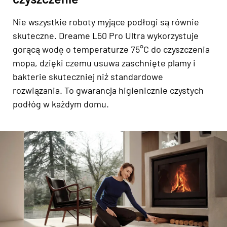
Nie wszystkie roboty myjące podłogi są równie
skuteczne. Dreame L50 Pro Ultra wykorzystuje
gorącą wodę o temperaturze 75°C do czyszczenia
mopa, dzięki czemu usuwa zaschnięte plamy i
bakterie skuteczniej niż standardowe
rozwiązania. To gwarancja higienicznie czystych
podłóg w każdym domu.