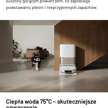
suszony gorącym powietrzem, co zapobiega
powstawaniu pleśni i nieprzyjemnych zapachów.
Ciepła woda 75°C – skuteczniejsze
czyszczenie