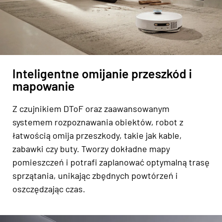
Inteligentne omijanie przeszkód i
mapowanie
Z czujnikiem DToF oraz zaawansowanym
systemem rozpoznawania obiektów, robot z
łatwością omija przeszkody, takie jak kable,
zabawki czy buty. Tworzy dokładne mapy
pomieszczeń i potrafi zaplanować optymalną trasę
sprzątania, unikając zbędnych powtórzeń i
oszczędzając czas.