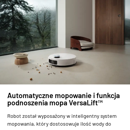
Automatyczne mopowanie i funkcja
podnoszenia mopa VersaLift™
Robot został wyposażony w inteligentny system
mopowania, który dostosowuje ilość wody do