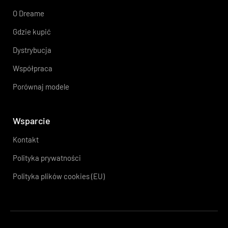
O Dreame
Gdzie kupić
Dystrybucja
Współpraca
Porównaj modele
Wsparcie
Kontakt
Polityka prywatności
Polityka plików cookies (EU)