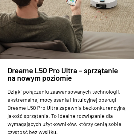
Dreame L50 Pro Ultra – sprzątanie
na nowym poziomie
Dzięki połączeniu zaawansowanych technologii,
ekstremalnej mocy ssania i intuicyjnej obsługi,
Dreame L50 Pro Ultra zapewnia bezkonkurencyjną
jakość sprzątania. To idealne rozwiązanie dla
wymagających użytkowników, którzy cenią sobie
czystość bez wysiłku.