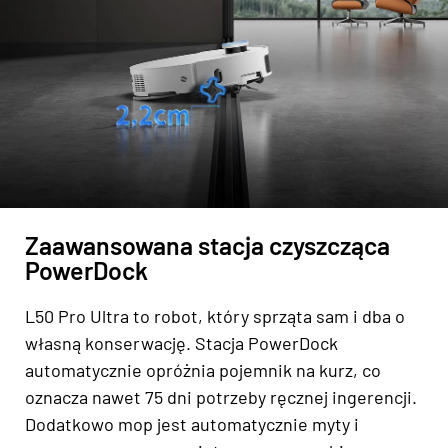
Zaawansowana stacja czyszcząca
PowerDock
L50 Pro Ultra to robot, który sprząta sam i dba o
własną konserwację. Stacja PowerDock
automatycznie opróżnia pojemnik na kurz, co
oznacza nawet 75 dni potrzeby ręcznej ingerencji.
Dodatkowo mop jest automatycznie myty i