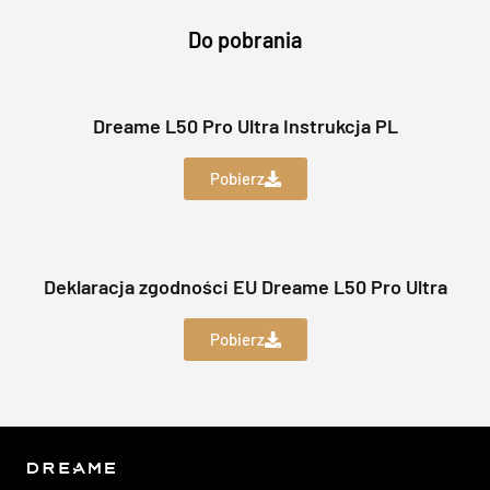
Do pobrania
Dreame L50 Pro Ultra Instrukcja PL
Pobierz
Deklaracja zgodności EU Dreame L50 Pro Ultra
Pobierz