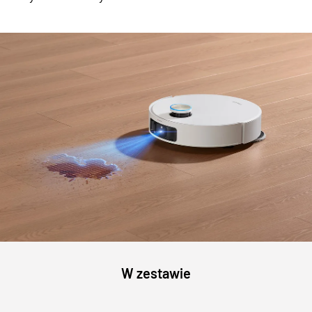
W zestawie