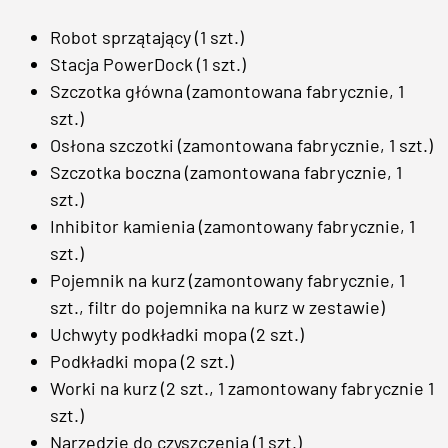
Robot sprzątający (1 szt.)
Stacja PowerDock (1 szt.)
Szczotka główna (zamontowana fabrycznie, 1
szt.)
Osłona szczotki (zamontowana fabrycznie, 1 szt.)
Szczotka boczna (zamontowana fabrycznie, 1
szt.)
Inhibitor kamienia (zamontowany fabrycznie, 1
szt.)
Pojemnik na kurz (zamontowany fabrycznie, 1
szt., filtr do pojemnika na kurz w zestawie)
Uchwyty podkładki mopa (2 szt.)
Podkładki mopa (2 szt.)
Worki na kurz (2 szt., 1 zamontowany fabrycznie 1
szt.)
Narzędzie do czyszczenia (1 szt.)