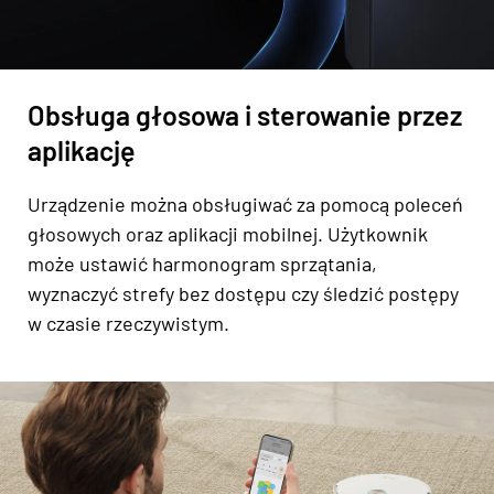
Obsługa głosowa i sterowanie przez
aplikację
Urządzenie można obsługiwać za pomocą poleceń
głosowych oraz aplikacji mobilnej. Użytkownik
może ustawić harmonogram sprzątania,
wyznaczyć strefy bez dostępu czy śledzić postępy
w czasie rzeczywistym.