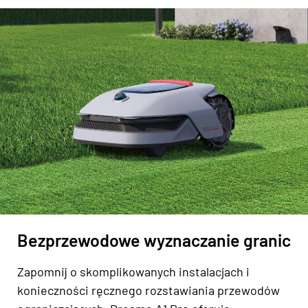
Bezprzewodowe wyznaczanie granic
Zapomnij o skomplikowanych instalacjach i
konieczności ręcznego rozstawiania przewodów