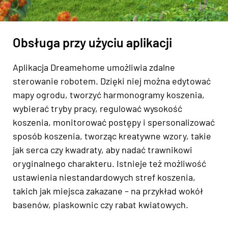
Obsługa przy użyciu aplikacji
Aplikacja Dreamehome umożliwia zdalne
sterowanie robotem. Dzięki niej można edytować
mapy ogrodu, tworzyć harmonogramy koszenia,
wybierać tryby pracy, regulować wysokość
koszenia, monitorować postępy i spersonalizować
sposób koszenia, tworząc kreatywne wzory, takie
jak serca czy kwadraty, aby nadać trawnikowi
oryginalnego charakteru. Istnieje też możliwość
ustawienia niestandardowych stref koszenia,
takich jak miejsca zakazane – na przykład wokół
basenów, piaskownic czy rabat kwiatowych.