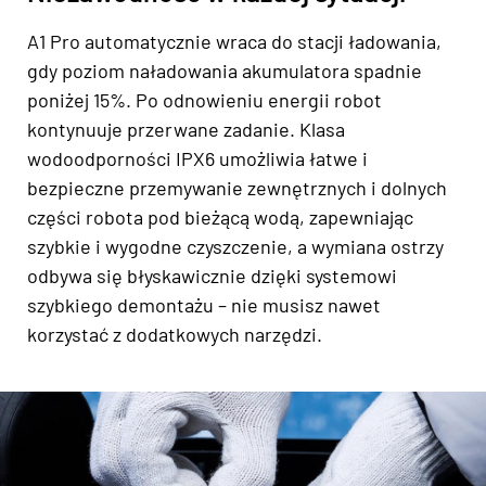
A1 Pro automatycznie wraca do stacji ładowania,
gdy poziom naładowania akumulatora spadnie
poniżej 15%. Po odnowieniu energii robot
kontynuuje przerwane zadanie. Klasa
wodoodporności IPX6 umożliwia łatwe i
bezpieczne przemywanie zewnętrznych i dolnych
części robota pod bieżącą wodą, zapewniając
szybkie i wygodne czyszczenie, a wymiana ostrzy
odbywa się błyskawicznie dzięki systemowi
szybkiego demontażu – nie musisz nawet
korzystać z dodatkowych narzędzi.