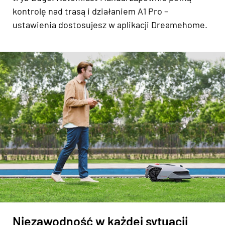
kontrolę nad trasą i działaniem A1 Pro –
ustawienia dostosujesz w aplikacji Dreamehome.
Niezawodność w każdej sytuacji