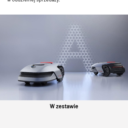
W zestawie