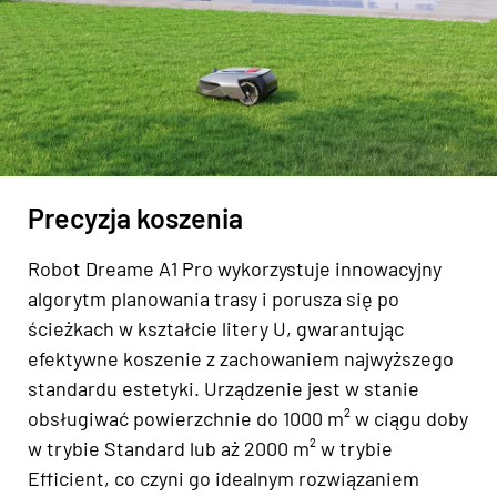
Precyzja koszenia
Robot Dreame A1 Pro wykorzystuje innowacyjny
algorytm planowania trasy i porusza się po
ścieżkach w kształcie litery U, gwarantując
efektywne koszenie z zachowaniem najwyższego
standardu estetyki. Urządzenie jest w stanie
obsługiwać powierzchnie do 1000 m² w ciągu doby
w trybie Standard lub aż 2000 m² w trybie
Efficient, co czyni go idealnym rozwiązaniem