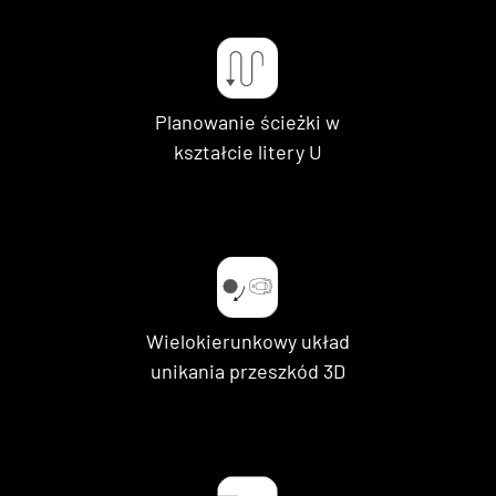
Planowanie ścieżki w
kształcie litery U
Wielokierunkowy układ
unikania przeszkód 3D