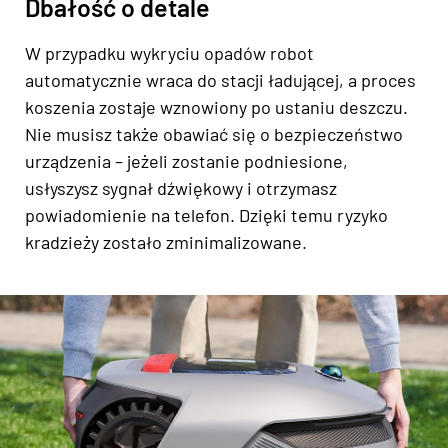
Dbałość o detale
W przypadku wykryciu opadów robot
automatycznie wraca do stacji ładującej, a proces
koszenia zostaje wznowiony po ustaniu deszczu.
Nie musisz także obawiać się o bezpieczeństwo
urządzenia – jeżeli zostanie podniesione,
usłyszysz sygnał dźwiękowy i otrzymasz
powiadomienie na telefon. Dzięki temu ryzyko
kradzieży zostało zminimalizowane.