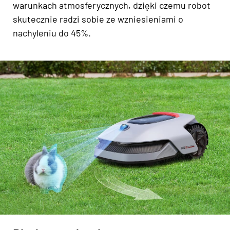
warunkach atmosferycznych, dzięki czemu robot
skutecznie radzi sobie ze wzniesieniami o
nachyleniu do 45%.