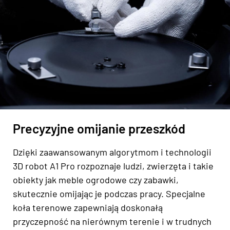
Precyzyjne omijanie przeszkód
Dzięki zaawansowanym algorytmom i technologii
3D robot A1 Pro rozpoznaje ludzi, zwierzęta i takie
obiekty jak meble ogrodowe czy zabawki,
skutecznie omijając je podczas pracy. Specjalne
koła terenowe zapewniają doskonałą
przyczepność na nierównym terenie i w trudnych