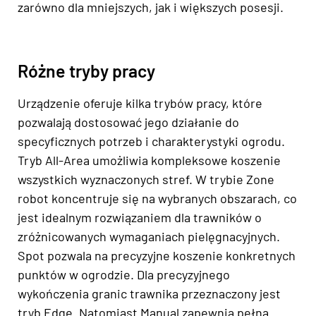
zarówno dla mniejszych, jak i większych posesji.
Różne tryby pracy
Urządzenie oferuje kilka trybów pracy, które
pozwalają dostosować jego działanie do
specyficznych potrzeb i charakterystyki ogrodu.
Tryb All-Area umożliwia kompleksowe koszenie
wszystkich wyznaczonych stref. W trybie Zone
robot koncentruje się na wybranych obszarach, co
jest idealnym rozwiązaniem dla trawników o
zróżnicowanych wymaganiach pielęgnacyjnych.
Spot pozwala na precyzyjne koszenie konkretnych
punktów w ogrodzie. Dla precyzyjnego
wykończenia granic trawnika przeznaczony jest
tryb Edge. Natomiast Manual zapewnia pełną