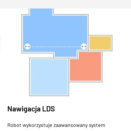
Nawigacja LDS
Robot wykorzystuje zaawansowany system