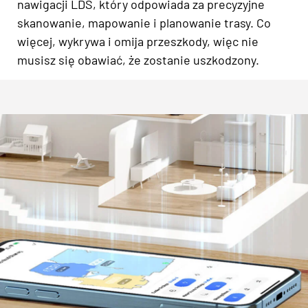
nawigacji LDS, który odpowiada za precyzyjne
skanowanie, mapowanie i planowanie trasy. Co
więcej, wykrywa i omija przeszkody, więc nie
musisz się obawiać, że zostanie uszkodzony.