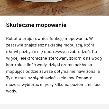
Skuteczne mopowanie
Robot oferuje również funkcję mopowania. W
zestawie znajdziesz nakładkę mopującą, która
ułatwi pozbycie się uporczywych zabrudzeń. Co
więcej, elektroniczne sterowany zbiornik na wodę
kontroluje ilość wody, dzięki czemu nakładka
mopująca będzie zawsze optymalnie nawilżona, a
Ty nie musisz się obawiać zacieków. Ponadto
możesz wybierać między kilkoma poziomami ilości
wody.