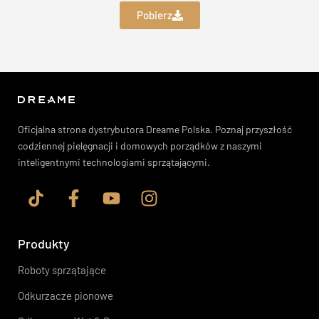
Pobierz
Oficjalna strona dystrybutora Dreame Polska. Poznaj przyszłość
codziennej pielęgnacji i domowych porządków z naszymi
inteligentnymi technologiami sprzątającymi.
Produkty
Roboty sprzątające
Odkurzacze pionowe