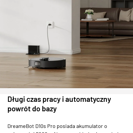
Długi czas pracy i automatyczny
powrót do bazy
DreameBot D10s Pro posiada akumulator o