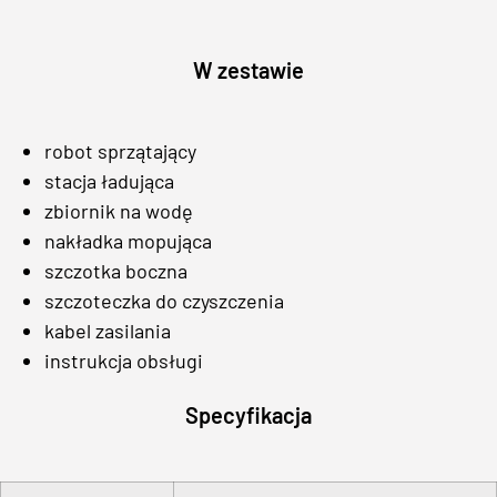
W zestawie
robot sprzątający
stacja ładująca
zbiornik na wodę
nakładka mopująca
szczotka boczna
szczoteczka do czyszczenia
kabel zasilania
instrukcja obsługi
Specyfikacja