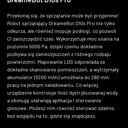
Przekonaj się, że sprzątanie może być przyjemne!
Robot sprzątający DreameBot D10s Pro nie tylko
odkurza, ale również mopuje podłogi, co pozwoli
Ci zaoszczędzić czas. Wykorzystuje moc ssania na
poziomie 5000 Pa, dzięki czemu dokładnie
pozbywa się zanieczyszczeń z różnego rodzaju
powierzchni. Mapowanie LDS odpowiada za
dokładne skanowanie pomieszczeń, a wytrzymały
akumulator (5200 mAh) umożliwia do 280 min
pracy na jednym naładowaniu. Co więcej,
urządzenie kontroluje ilość dystrybuowanej wody,
a obsługę ułatwiają aplikacja i sterowanie
głosowe. Możesz nim również sterować zdalnie,
bez względu na to, gdzie się znajdujesz.