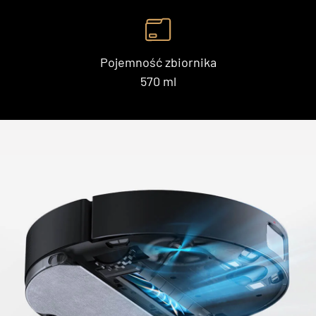
Pojemność zbiornika
570 ml