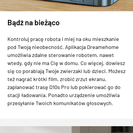
Bądź na bieżąco
Kontroluj pracę robota i miej na oku mieszkanie
pod Twoją nieobecność. Aplikacja Dreamehome
umożliwia zdalne sterowanie robotem, nawet
wtedy, gdy nie ma Cię w domu. Co więcej, dowiesz
się co porabiają Twoje zwierzaki lub dzieci. Możesz
też nagrać krótki film, zrobić zrzut ekranu,
zaplanować trasę D10s Pro lub pokierować go do
stacji ładowania. Ponadto urządzenie umożliwia
przesyłanie Twoich komunikatów głosowych.