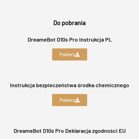
Do pobrania
DreameBot D10s Pro Instrukcja PL
Pobierz
Instrukcja bezpieczeństwa środka chemicznego
Pobierz
DreameBot D10s Pro Deklaracja zgodności EU