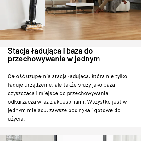
Stacja ładująca i baza do
przechowywania w jednym
Całość uzupełnia stacja ładująca, która nie tylko
ładuje urządzenie, ale także służy jako baza
czyszcząca i miejsce do przechowywania
odkurzacza wraz z akcesoriami. Wszystko jest w
jednym miejscu, zawsze pod ręką i gotowe do
użycia.