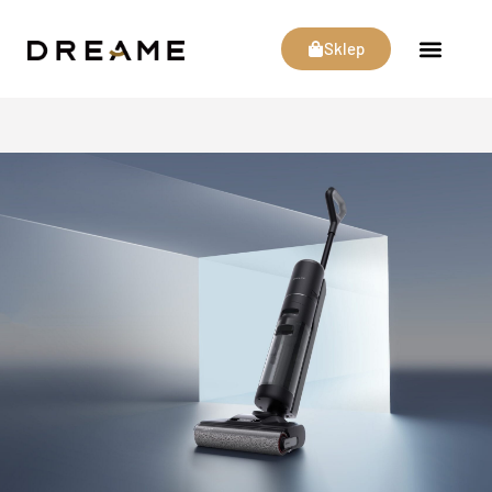
Sklep