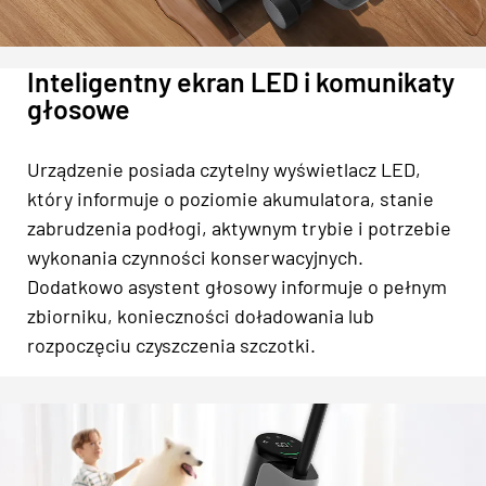
Inteligentny ekran LED i komunikaty
głosowe
Urządzenie posiada czytelny wyświetlacz LED,
który informuje o poziomie akumulatora, stanie
zabrudzenia podłogi, aktywnym trybie i potrzebie
wykonania czynności konserwacyjnych.
Dodatkowo asystent głosowy informuje o pełnym
zbiorniku, konieczności doładowania lub
rozpoczęciu czyszczenia szczotki.