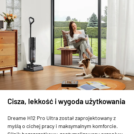
Cisza, lekkość i wygoda użytkowania
Dreame H12 Pro Ultra został zaprojektowany z
myślą o cichej pracy i maksymalnym komforcie.