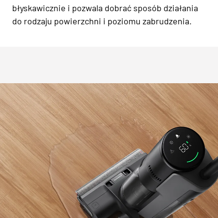
błyskawicznie i pozwala dobrać sposób działania
do rodzaju powierzchni i poziomu zabrudzenia.