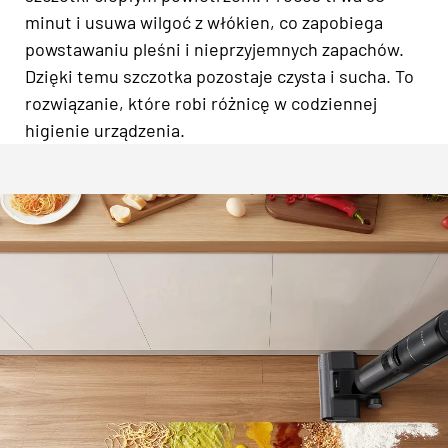
minut i usuwa wilgoć z włókien, co zapobiega
powstawaniu pleśni i nieprzyjemnych zapachów.
Dzięki temu szczotka pozostaje czysta i sucha. To
rozwiązanie, które robi różnicę w codziennej
higienie urządzenia.