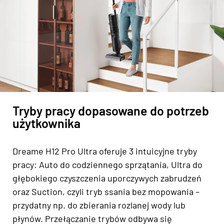
Tryby pracy dopasowane do potrzeb
użytkownika
Dreame H12 Pro Ultra oferuje 3 intuicyjne tryby
pracy: Auto do codziennego sprzątania, Ultra do
głębokiego czyszczenia uporczywych zabrudzeń
oraz Suction, czyli tryb ssania bez mopowania –
przydatny np. do zbierania rozlanej wody lub
płynów. Przełączanie trybów odbywa się