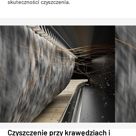
skuteczności czyszczenia.
Czyszczenie przy krawędziach i