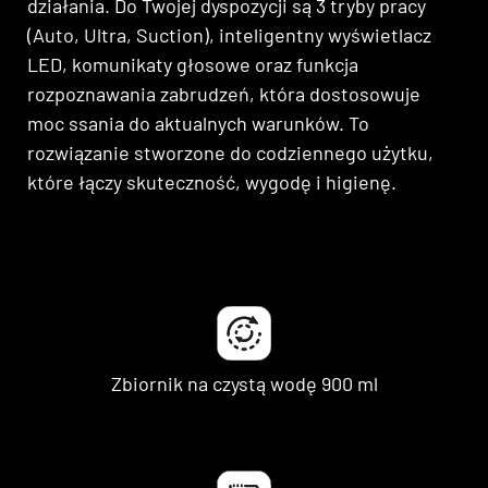
działania. Do Twojej dyspozycji są 3 tryby pracy
(Auto, Ultra, Suction), inteligentny wyświetlacz
LED, komunikaty głosowe oraz funkcja
rozpoznawania zabrudzeń, która dostosowuje
moc ssania do aktualnych warunków. To
rozwiązanie stworzone do codziennego użytku,
które łączy skuteczność, wygodę i higienę.
Zbiornik na czystą wodę 900 ml