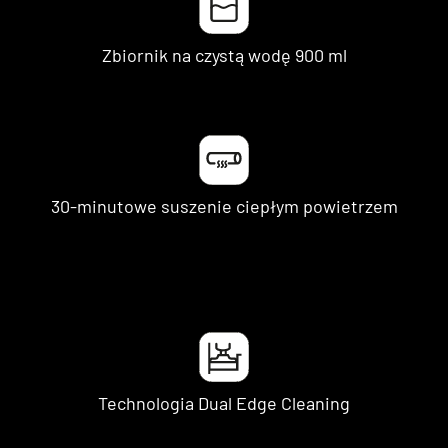
Zbiornik na czystą wodę 900 ml
30-minutowe suszenie ciepłym powietrzem
Technologia Dual Edge Cleaning