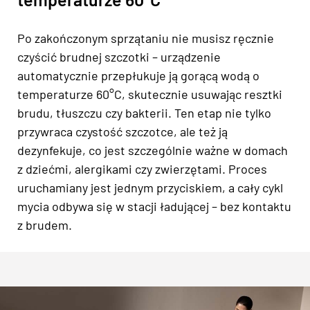
Po zakończonym sprzątaniu nie musisz ręcznie
czyścić brudnej szczotki – urządzenie
automatycznie przepłukuje ją gorącą wodą o
temperaturze 60°C, skutecznie usuwając resztki
brudu, tłuszczu czy bakterii. Ten etap nie tylko
przywraca czystość szczotce, ale też ją
dezynfekuje, co jest szczególnie ważne w domach
z dziećmi, alergikami czy zwierzętami. Proces
uruchamiany jest jednym przyciskiem, a cały cykl
mycia odbywa się w stacji ładującej – bez kontaktu
z brudem.