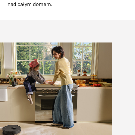
nad całym domem.