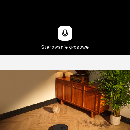
Sterowanie głosowe