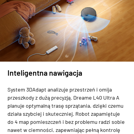
Inteligentna nawigacja
System 3DAdapt analizuje przestrzeń i omija
przeszkody z dużą precyzją. Dreame L40 Ultra A
planuje optymalną trasę sprzątania, dzięki czemu
działa szybciej i skuteczniej. Robot zapamiętuje
do 4 map pomieszczeń i bez problemu radzi sobie
nawet w ciemności, zapewniając pełną kontrolę