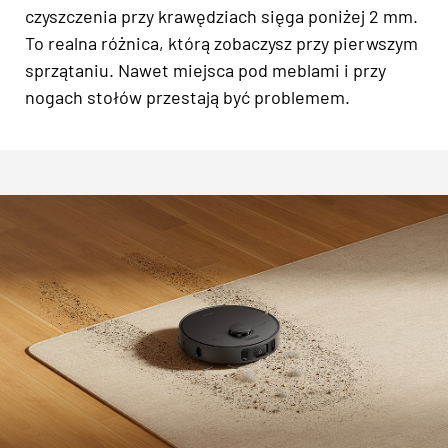
czyszczenia przy krawędziach sięga poniżej 2 mm.
To realna różnica, którą zobaczysz przy pierwszym
sprzątaniu. Nawet miejsca pod meblami i przy
nogach stołów przestają być problemem.