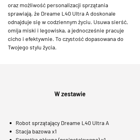
oraz możliwość personalizacji sprzątania
sprawiają, że Dreame L40 Ultra A doskonale
odnajduje się w codziennym życiu. Usuwa sierść,
omija miski i legowiska, a jednocześnie pracuje
cicho i efektywnie. To czystość dopasowana do
Twojego stylu życia.
W zestawie
Robot sprzątający Dreame L40 Ultra A
Stacja bazowa x1
Szczotka główna (preinstalowana) x1