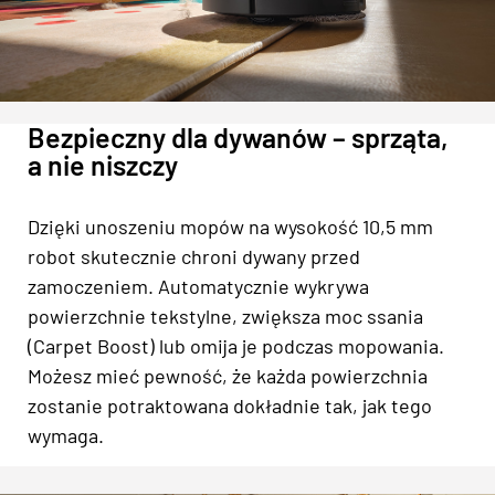
Bezpieczny dla dywanów – sprząta,
a nie niszczy
Dzięki unoszeniu mopów na wysokość 10,5 mm
robot skutecznie chroni dywany przed
zamoczeniem. Automatycznie wykrywa
powierzchnie tekstylne, zwiększa moc ssania
(Carpet Boost) lub omija je podczas mopowania.
Możesz mieć pewność, że każda powierzchnia
zostanie potraktowana dokładnie tak, jak tego
wymaga.