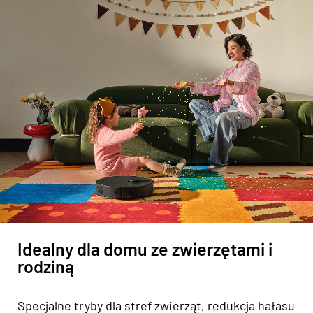
Idealny dla domu ze zwierzętami i
rodziną
Specjalne tryby dla stref zwierząt, redukcja hałasu