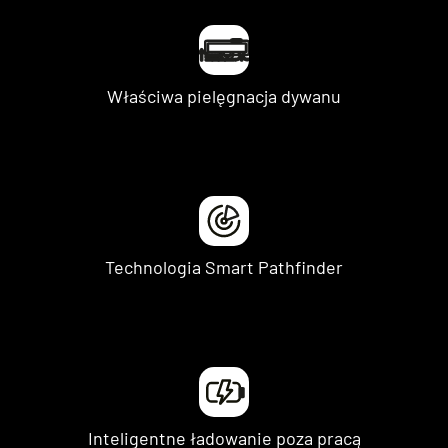
Właściwa pielęgnacja dywanu
Technologia Smart Pathfinder
Inteligentne ładowanie poza pracą