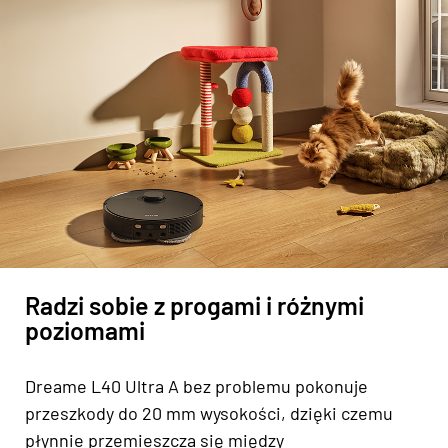
Radzi sobie z progami i różnymi
poziomami
Dreame L40 Ultra A bez problemu pokonuje
przeszkody do 20 mm wysokości, dzięki czemu
płynnie przemieszcza się między