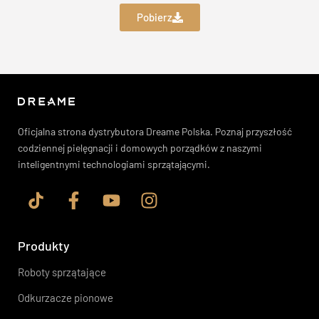
Pobierz
Oficjalna strona dystrybutora Dreame Polska. Poznaj przyszłość
codziennej pielęgnacji i domowych porządków z naszymi
inteligentnymi technologiami sprzątającymi.
Produkty
Roboty sprzątające
Odkurzacze pionowe