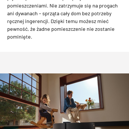
pomieszczeniami. Nie zatrzymuje się na progach
ani dywanach – sprząta cały dom bez potrzeby
ręcznej ingerencji. Dzięki temu możesz mieć
pewność, że żadne pomieszczenie nie zostanie
pominięte.