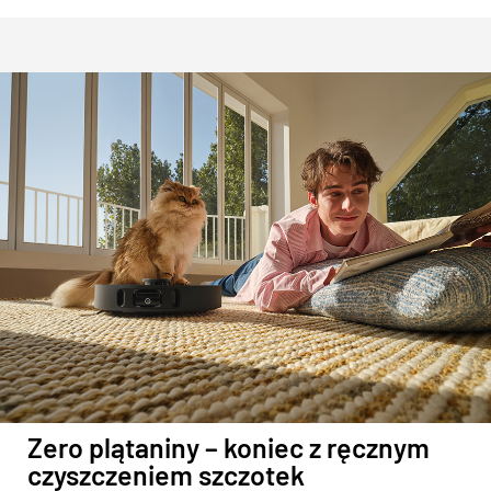
Zero plątaniny – koniec z ręcznym
czyszczeniem szczotek