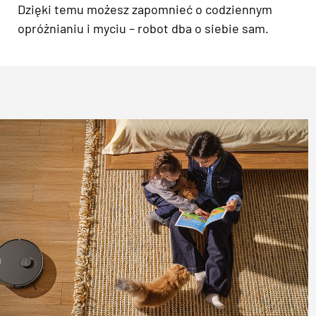
Dzięki temu możesz zapomnieć o codziennym
opróżnianiu i myciu – robot dba o siebie sam.