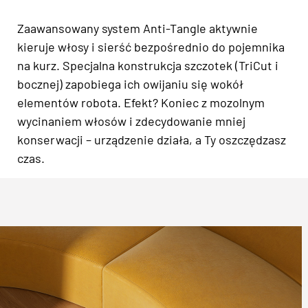
Zaawansowany system Anti-Tangle aktywnie
kieruje włosy i sierść bezpośrednio do pojemnika
na kurz. Specjalna konstrukcja szczotek (TriCut i
bocznej) zapobiega ich owijaniu się wokół
elementów robota. Efekt? Koniec z mozolnym
wycinaniem włosów i zdecydowanie mniej
konserwacji – urządzenie działa, a Ty oszczędzasz
czas.