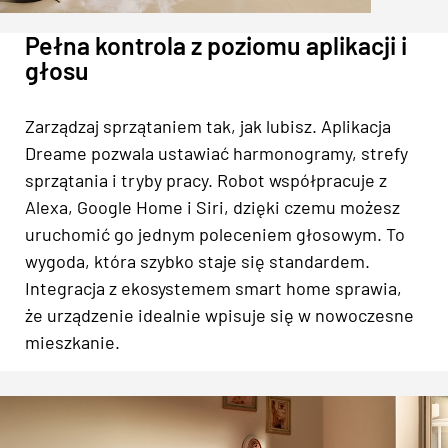
Pełna kontrola z poziomu aplikacji i
głosu
Zarządzaj sprzątaniem tak, jak lubisz. Aplikacja
Dreame pozwala ustawiać harmonogramy, strefy
sprzątania i tryby pracy. Robot współpracuje z
Alexa, Google Home i Siri, dzięki czemu możesz
uruchomić go jednym poleceniem głosowym. To
wygoda, która szybko staje się standardem.
Integracja z ekosystemem smart home sprawia,
że urządzenie idealnie wpisuje się w nowoczesne
mieszkanie.