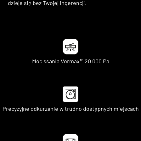
dzieje się bez Twojej ingerencji.
25000
Pa
Moc ssania Vormax™ 20 000 Pa
Precyzyjne odkurzanie w trudno dostępnych miejscach