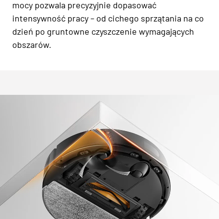
mocy pozwala precyzyjnie dopasować
intensywność pracy – od cichego sprzątania na co
dzień po gruntowne czyszczenie wymagających
obszarów.