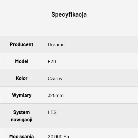
Specyfikacja
Producent
Dreame
Model
F20
Kolor
Czarny
Wymiary
325mm
System
LDS
nawigacji
Moc ssania
20 000 Pa