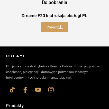
Do pobrania
Dreame F20 Instrukcja obsługi PL
Pobierz
Oficjalna strona dystrybutora Dreame Polska. Poznaj przyszłość
codziennej pielęgnacji i domowych porządków z naszymi
inteligentnymi technologiami sprzątającymi.
Produkty