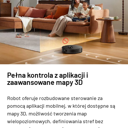
Pełna kontrola z aplikacji i
zaawansowane mapy 3D
Robot oferuje rozbudowane sterowanie za
pomocą aplikacji mobilnej, w której dostępne są
mapy 3D, możliwość tworzenia map
wielopoziomowych, definiowania stref bez