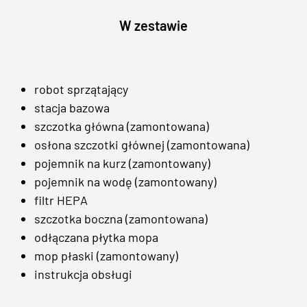
W zestawie
robot sprzątający
stacja bazowa
szczotka główna (zamontowana)
osłona szczotki głównej (zamontowana)
pojemnik na kurz (zamontowany)
pojemnik na wodę (zamontowany)
filtr HEPA
szczotka boczna (zamontowana)
odłączana płytka mopa
mop płaski (zamontowany)
instrukcja obsługi