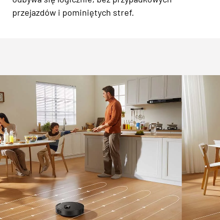
przejazdów i pominiętych stref.