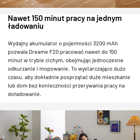
Nawet 150 minut pracy na jednym
ładowaniu
Wydajny akumulator o pojemności 3200 mAh
pozwala Dreame F20 pracować nawet do 150
minut w trybie cichym, obejmując jednoczesne
odkurzanie i mopowanie. To wystarczająco dużo
czasu, aby dokładnie posprzątać duże mieszkanie
lub dom bez konieczności przerywania pracy na
doładowanie.