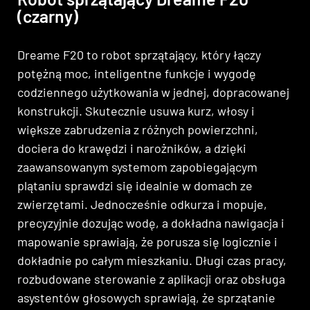
(czarny)
Dreame F20 to robot sprzątający, który łączy
potężną moc, inteligentne funkcje i wygodę
codziennego użytkowania w jednej, dopracowanej
konstrukcji. Skutecznie usuwa kurz, włosy i
większe zabrudzenia z różnych powierzchni,
dociera do krawędzi i narożników, a dzięki
zaawansowanym systemom zapobiegającym
plątaniu sprawdzi się idealnie w domach ze
zwierzętami. Jednocześnie odkurza i mopuje,
precyzyjnie dozując wodę, a dokładna nawigacja i
mapowanie sprawiają, że porusza się logicznie i
dokładnie po całym mieszkaniu. Długi czas pracy,
rozbudowane sterowanie z aplikacji oraz obsługa
asystentów głosowych sprawiają, że sprzątanie