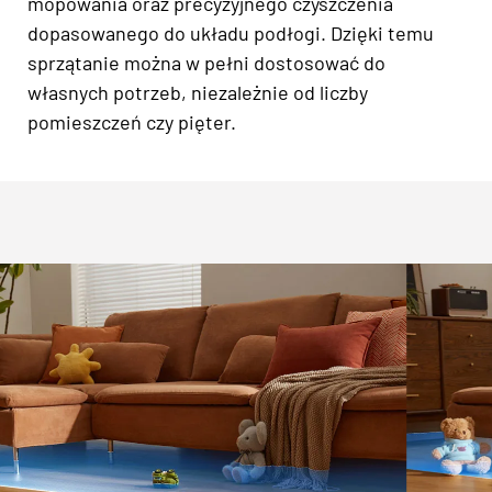
mopowania oraz precyzyjnego czyszczenia
dopasowanego do układu podłogi. Dzięki temu
sprzątanie można w pełni dostosować do
własnych potrzeb, niezależnie od liczby
pomieszczeń czy pięter.