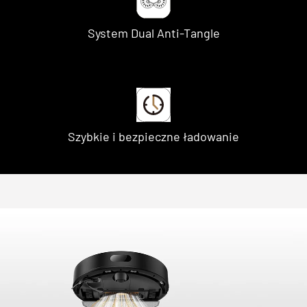
System Dual Anti-Tangle
Szybkie i bezpieczne ładowanie