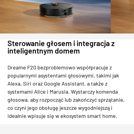
Sterowanie głosem i integracja z
inteligentnym domem
Dreame F20 bezproblemowo współpracuje z
popularnymi asystentami głosowymi, takimi jak
Alexa, Siri oraz Google Assistant, a także z
systemami Alice i Marusia. Wystarczy komenda
głosowa, aby rozpocząć lub zakończyć sprzątanie,
co czyni jego obsługę jeszcze wygodniejszą i
idealnie wpisuje się w ekosystem smart home.